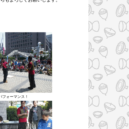
パフォーマンス！