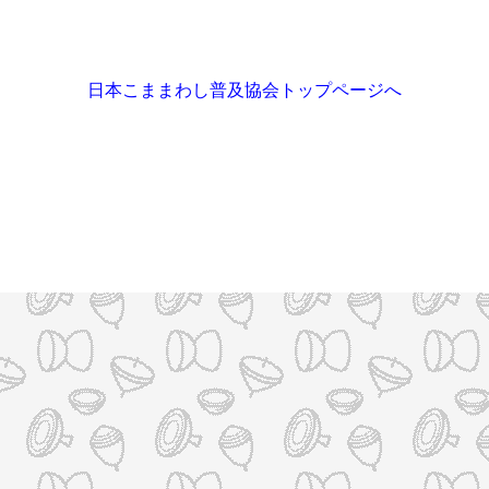
日本こままわし普及協会トップページへ